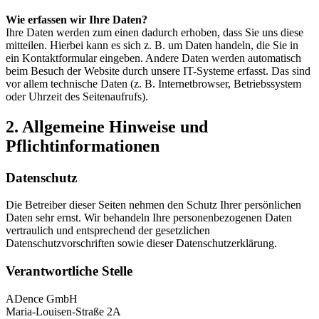
Wie erfassen wir Ihre Daten?
Ihre Daten werden zum einen dadurch erhoben, dass Sie uns diese
mitteilen. Hierbei kann es sich z. B. um Daten handeln, die Sie in
ein Kontaktformular eingeben. Andere Daten werden automatisch
beim Besuch der Website durch unsere IT-Systeme erfasst. Das sind
vor allem technische Daten (z. B. Internetbrowser, Betriebssystem
oder Uhrzeit des Seitenaufrufs).
2. Allgemeine Hinweise und
Pflichtinformationen
Datenschutz
Die Betreiber dieser Seiten nehmen den Schutz Ihrer persönlichen
Daten sehr ernst. Wir behandeln Ihre personenbezogenen Daten
vertraulich und entsprechend der gesetzlichen
Datenschutzvorschriften sowie dieser Datenschutzerklärung.
Verantwortliche Stelle
ADence GmbH
Maria-Louisen-Straße 2A