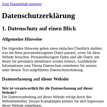
Zum Hauptinhalt springen
Datenschutzerklärung
1. Datenschutz auf einen Blick
Allgemeine Hinweise
Die folgenden Hinweise geben einen einfachen Überblick darüber,
was mit Ihren personenbezogenen Daten passiert, wenn Sie diese
Website besuchen. Personenbezogene Daten sind alle Daten, mit
denen Sie persönlich identifiziert werden können. Ausführliche
Informationen zum Thema Datenschutz entnehmen Sie unserer
unter diesem Text aufgeführten Datenschutzerklärung.
Datenerfassung auf dieser Website
Wer ist verantwortlich für die Datenerfassung auf dieser
Website?
Die Datenverarbeitung auf dieser Website erfolgt durch den
Websitebetreiber. Dessen Kontaktdaten können Sie dem Impressum
dieser Website entnehmen.