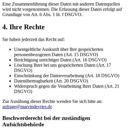
Eine Zusammenführung dieser Daten mit anderen Datenquellen
wird nicht vorgenommen. Die Erfassung dieser Daten erfolgt auf
Grundlage von Art. 6 Abs. 1 lit. f DSGVO.
4. Ihre Rechte
Sie haben jederzeit das Recht auf:
Unentgeltliche Auskunft über Ihre gespeicherten
personenbezogenen Daten (Art. 15 DSGVO)
Berichtigung unrichtiger Daten (Art. 16 DSGVO)
Löschung Ihrer bei uns gespeicherten Daten (Art. 17
DSGVO)
Einschränkung der Datenverarbeitung (Art. 18 DSGVO)
Datenübertragbarkeit (Art. 20 DSGVO)
Widerspruch gegen die Verarbeitung Ihrer Daten (Art. 21
DSGVO)
Zur Ausübung dieser Rechte wenden Sie sich bitte an:
anfrage@marvindevries.de
Beschwerderecht bei der zuständigen
Aufsichtsbehörde