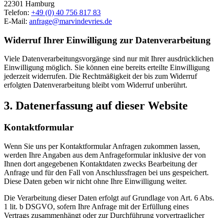
22301 Hamburg
Telefon:
+49 (0) 40 756 817 83
E-Mail:
anfrage@marvindevries.de
Widerruf Ihrer Einwilligung zur Datenverarbeitung
Viele Datenverarbeitungsvorgänge sind nur mit Ihrer ausdrücklichen
Einwilligung möglich. Sie können eine bereits erteilte Einwilligung
jederzeit widerrufen. Die Rechtmäßigkeit der bis zum Widerruf
erfolgten Datenverarbeitung bleibt vom Widerruf unberührt.
3. Datenerfassung auf dieser Website
Kontaktformular
Wenn Sie uns per Kontaktformular Anfragen zukommen lassen,
werden Ihre Angaben aus dem Anfrageformular inklusive der von
Ihnen dort angegebenen Kontaktdaten zwecks Bearbeitung der
Anfrage und für den Fall von Anschlussfragen bei uns gespeichert.
Diese Daten geben wir nicht ohne Ihre Einwilligung weiter.
Die Verarbeitung dieser Daten erfolgt auf Grundlage von Art. 6 Abs.
1 lit. b DSGVO, sofern Ihre Anfrage mit der Erfüllung eines
Vertrags zusammenhängt oder zur Durchführung vorvertraglicher