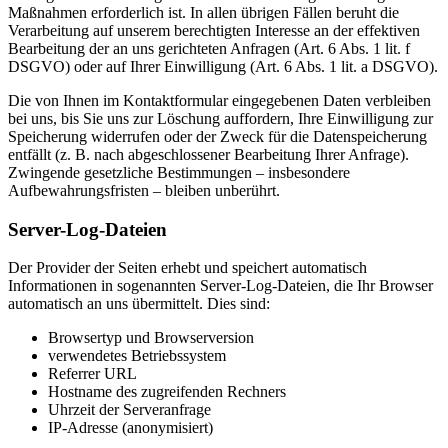
Maßnahmen erforderlich ist. In allen übrigen Fällen beruht die
Verarbeitung auf unserem berechtigten Interesse an der effektiven
Bearbeitung der an uns gerichteten Anfragen (Art. 6 Abs. 1 lit. f
DSGVO) oder auf Ihrer Einwilligung (Art. 6 Abs. 1 lit. a DSGVO).
Die von Ihnen im Kontaktformular eingegebenen Daten verbleiben
bei uns, bis Sie uns zur Löschung auffordern, Ihre Einwilligung zur
Speicherung widerrufen oder der Zweck für die Datenspeicherung
entfällt (z. B. nach abgeschlossener Bearbeitung Ihrer Anfrage).
Zwingende gesetzliche Bestimmungen – insbesondere
Aufbewahrungsfristen – bleiben unberührt.
Server-Log-Dateien
Der Provider der Seiten erhebt und speichert automatisch
Informationen in sogenannten Server-Log-Dateien, die Ihr Browser
automatisch an uns übermittelt. Dies sind:
Browsertyp und Browserversion
verwendetes Betriebssystem
Referrer URL
Hostname des zugreifenden Rechners
Uhrzeit der Serveranfrage
IP-Adresse (anonymisiert)