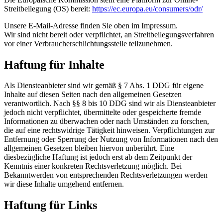
Streitbeilegung (OS) bereit:
https://ec.europa.eu/consumers/odr/
Unsere E-Mail-Adresse finden Sie oben im Impressum.
Wir sind nicht bereit oder verpflichtet, an Streitbeilegungsverfahren
vor einer Verbraucherschlichtungsstelle teilzunehmen.
Haftung für Inhalte
Als Diensteanbieter sind wir gemäß § 7 Abs. 1 DDG für eigene
Inhalte auf diesen Seiten nach den allgemeinen Gesetzen
verantwortlich. Nach §§ 8 bis 10 DDG sind wir als Diensteanbieter
jedoch nicht verpflichtet, übermittelte oder gespeicherte fremde
Informationen zu überwachen oder nach Umständen zu forschen,
die auf eine rechtswidrige Tätigkeit hinweisen. Verpflichtungen zur
Entfernung oder Sperrung der Nutzung von Informationen nach den
allgemeinen Gesetzen bleiben hiervon unberührt. Eine
diesbezügliche Haftung ist jedoch erst ab dem Zeitpunkt der
Kenntnis einer konkreten Rechtsverletzung möglich. Bei
Bekanntwerden von entsprechenden Rechtsverletzungen werden
wir diese Inhalte umgehend entfernen.
Haftung für Links